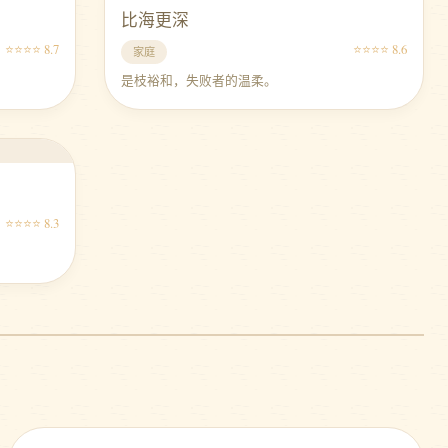
比海更深
⭐⭐⭐⭐ 8.7
⭐⭐⭐⭐ 8.6
家庭
是枝裕和，失败者的温柔。
⭐⭐⭐⭐ 8.3